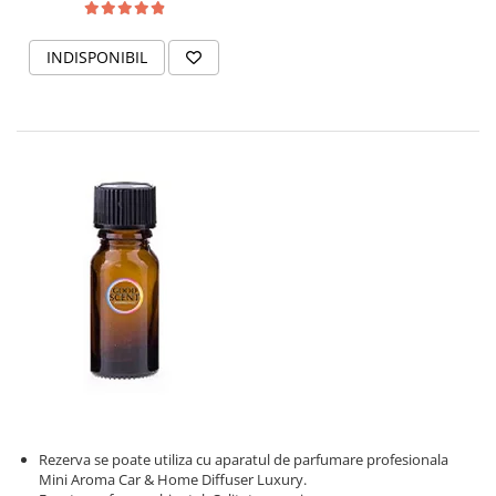
INDISPONIBIL
Rezerva se poate utiliza cu aparatul de parfumare profesionala
Mini Aroma Car & Home Diffuser Luxury.