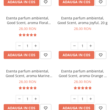
ADAUGA IN COS
ADAUGA IN COS
Esenta parfum ambiental,
Esenta parfum ambiental,
Good Scent, aroma Floral
Good Scent, aroma Joyful, 20 g
Bouquet, 20 g
28,00 RON
28,00 RON
ADAUGA IN COS
ADAUGA IN COS
Esenta parfum ambiental,
Esenta parfum ambiental,
Good Scent, aroma Marine
Good Scent, aroma Orange &
Breeze, 20 g
Fresh Cinnamon, 20 g
28,00 RON
28,00 RON
ADAUGA IN COS
ADAUGA IN COS