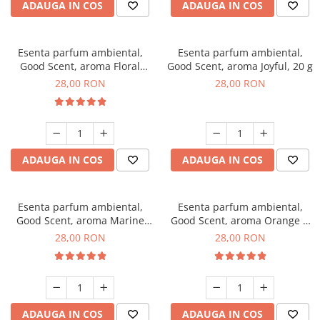
ADAUGA IN COS
ADAUGA IN COS
Esenta parfum ambiental,
Esenta parfum ambiental,
Good Scent, aroma Floral
Good Scent, aroma Joyful, 20 g
Bouquet, 20 g
28,00 RON
28,00 RON
ADAUGA IN COS
ADAUGA IN COS
Esenta parfum ambiental,
Esenta parfum ambiental,
Good Scent, aroma Marine
Good Scent, aroma Orange &
Breeze, 20 g
Fresh Cinnamon, 20 g
28,00 RON
28,00 RON
ADAUGA IN COS
ADAUGA IN COS