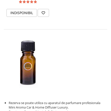
INDISPONIBIL
Rezerva se poate utiliza cu aparatul de parfumare profesionala
Mini Aroma Car & Home Diffuser Luxury.