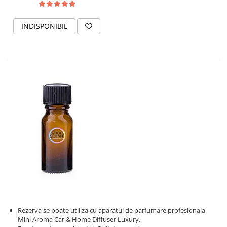
INDISPONIBIL
Rezerva se poate utiliza cu aparatul de parfumare profesionala
Mini Aroma Car & Home Diffuser Luxury.