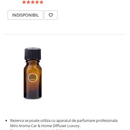
INDISPONIBIL
Rezerva se poate utiliza cu aparatul de parfumare profesionala
Mini Aroma Car & Home Diffuser Luxury.