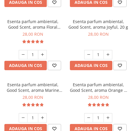
ADAUGA IN COS
ADAUGA IN COS
Esenta parfum ambiental,
Esenta parfum ambiental,
Good Scent, aroma Floral
Good Scent, aroma Joyful, 20 g
Bouquet, 20 g
28,00 RON
28,00 RON
ADAUGA IN COS
ADAUGA IN COS
Esenta parfum ambiental,
Esenta parfum ambiental,
Good Scent, aroma Marine
Good Scent, aroma Orange &
Breeze, 20 g
Fresh Cinnamon, 20 g
28,00 RON
28,00 RON
ADAUGA IN COS
ADAUGA IN COS