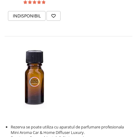
INDISPONIBIL
Rezerva se poate utiliza cu aparatul de parfumare profesionala
Mini Aroma Car & Home Diffuser Luxury.