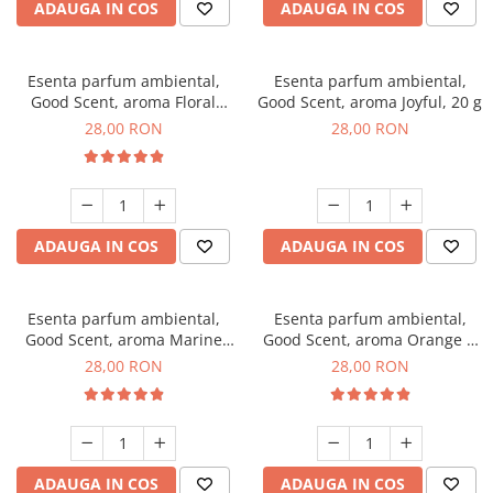
ADAUGA IN COS
ADAUGA IN COS
Esenta parfum ambiental,
Esenta parfum ambiental,
Good Scent, aroma Floral
Good Scent, aroma Joyful, 20 g
Bouquet, 20 g
28,00 RON
28,00 RON
ADAUGA IN COS
ADAUGA IN COS
Esenta parfum ambiental,
Esenta parfum ambiental,
Good Scent, aroma Marine
Good Scent, aroma Orange &
Breeze, 20 g
Fresh Cinnamon, 20 g
28,00 RON
28,00 RON
ADAUGA IN COS
ADAUGA IN COS