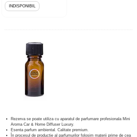
INDISPONIBIL
Rezerva se poate utiliza cu aparatul de parfumare profesionala Mini
Aroma Car & Home Diffuser Luxury.
Esenta parfum ambiental. Calitate premium.
În procesul de producție al parfumurilor folosim materii prime de cea