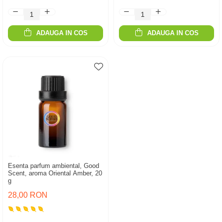
ADAUGA IN COS
ADAUGA IN COS
Esenta parfum ambiental, Good
Scent, aroma Oriental Amber, 20
g
28,00 RON