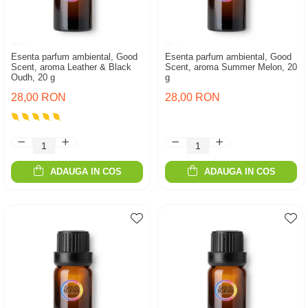
Esenta parfum ambiental, Good
Esenta parfum ambiental, Good
Scent, aroma Leather & Black
Scent, aroma Summer Melon, 20
Oudh, 20 g
g
28,00 RON
28,00 RON
ADAUGA IN COS
ADAUGA IN COS