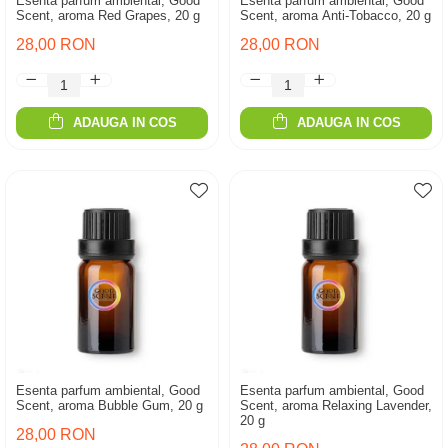
Esenta parfum ambiental, Good
Esenta parfum ambiental, Good
Scent, aroma Red Grapes, 20 g
Scent, aroma Anti-Tobacco, 20 g
28,00 RON
28,00 RON
ADAUGA IN COS
ADAUGA IN COS
Esenta parfum ambiental, Good
Esenta parfum ambiental, Good
Scent, aroma Bubble Gum, 20 g
Scent, aroma Relaxing Lavender,
20 g
28,00 RON