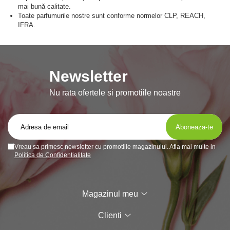
mai bună calitate.
Toate parfumurile nostre sunt conforme normelor CLP, REACH,
IFRA.
Newsletter
Nu rata ofertele si promotiile noastre
Vreau sa primesc newsletter cu promotiile magazinului. Afla mai multe in
Politica de Confidentialitate
Magazinul meu
Clienti