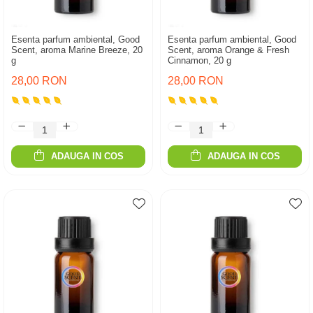
Esenta parfum ambiental, Good
Esenta parfum ambiental, Good
Scent, aroma Marine Breeze, 20
Scent, aroma Orange & Fresh
g
Cinnamon, 20 g
28,00 RON
28,00 RON
ADAUGA IN COS
ADAUGA IN COS