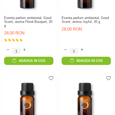
Esenta parfum ambiental, Good
Esenta parfum ambiental, Good
Scent, aroma Floral Bouquet, 20
Scent, aroma Joyful, 20 g
g
28,00 RON
28,00 RON
ADAUGA IN COS
ADAUGA IN COS