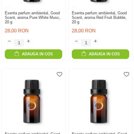
Esenta parfum ambiental, Good
Esenta parfum ambiental, Good
Scent, aroma Pure White Musc,
Scent, aroma Red Fruit Bubble,
20 g
20 g
28,00 RON
28,00 RON
ADAUGA IN COS
ADAUGA IN COS