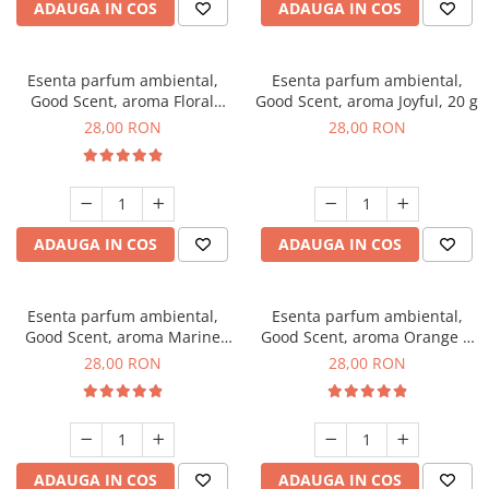
ADAUGA IN COS
ADAUGA IN COS
Esenta parfum ambiental,
Esenta parfum ambiental,
Good Scent, aroma Floral
Good Scent, aroma Joyful, 20 g
Bouquet, 20 g
28,00 RON
28,00 RON
ADAUGA IN COS
ADAUGA IN COS
Esenta parfum ambiental,
Esenta parfum ambiental,
Good Scent, aroma Marine
Good Scent, aroma Orange &
Breeze, 20 g
Fresh Cinnamon, 20 g
28,00 RON
28,00 RON
ADAUGA IN COS
ADAUGA IN COS