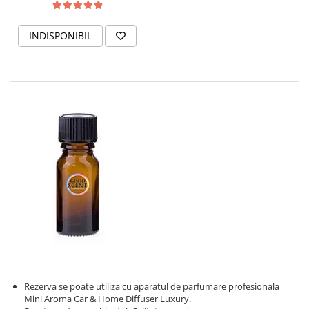
INDISPONIBIL
Rezerva se poate utiliza cu aparatul de parfumare profesionala
Mini Aroma Car & Home Diffuser Luxury.