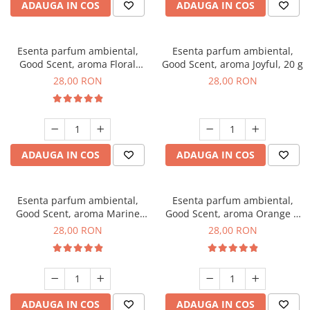
ADAUGA IN COS
ADAUGA IN COS
Esenta parfum ambiental,
Esenta parfum ambiental,
Good Scent, aroma Floral
Good Scent, aroma Joyful, 20 g
Bouquet, 20 g
28,00 RON
28,00 RON
ADAUGA IN COS
ADAUGA IN COS
Esenta parfum ambiental,
Esenta parfum ambiental,
Good Scent, aroma Marine
Good Scent, aroma Orange &
Breeze, 20 g
Fresh Cinnamon, 20 g
28,00 RON
28,00 RON
ADAUGA IN COS
ADAUGA IN COS