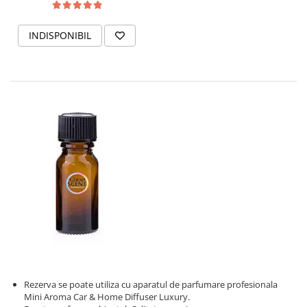
INDISPONIBIL
Rezerva se poate utiliza cu aparatul de parfumare profesionala
Mini Aroma Car & Home Diffuser Luxury.