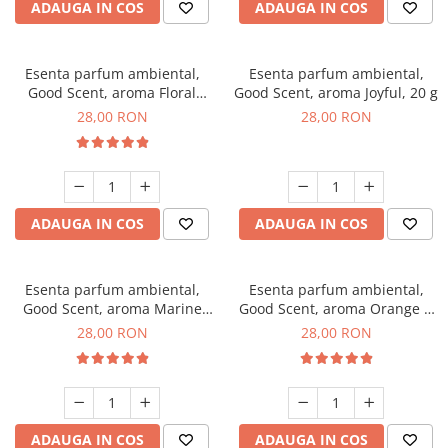
ADAUGA IN COS
ADAUGA IN COS
Esenta parfum ambiental,
Esenta parfum ambiental,
Good Scent, aroma Floral
Good Scent, aroma Joyful, 20 g
Bouquet, 20 g
28,00 RON
28,00 RON
ADAUGA IN COS
ADAUGA IN COS
Esenta parfum ambiental,
Esenta parfum ambiental,
Good Scent, aroma Marine
Good Scent, aroma Orange &
Breeze, 20 g
Fresh Cinnamon, 20 g
28,00 RON
28,00 RON
ADAUGA IN COS
ADAUGA IN COS