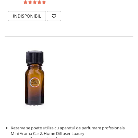
INDISPONIBIL
Rezerva se poate utiliza cu aparatul de parfumare profesionala
Mini Aroma Car & Home Diffuser Luxury.