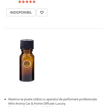
INDISPONIBIL
Rezerva se poate utiliza cu aparatul de parfumare profesionala
Mini Aroma Car & Home Diffuser Luxury.