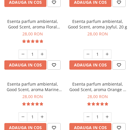
ADAUGA IN COS
ADAUGA IN COS
Esenta parfum ambiental,
Esenta parfum ambiental,
Good Scent, aroma Floral
Good Scent, aroma Joyful, 20 g
Bouquet, 20 g
28,00 RON
28,00 RON
ADAUGA IN COS
ADAUGA IN COS
Esenta parfum ambiental,
Esenta parfum ambiental,
Good Scent, aroma Marine
Good Scent, aroma Orange &
Breeze, 20 g
Fresh Cinnamon, 20 g
28,00 RON
28,00 RON
ADAUGA IN COS
ADAUGA IN COS