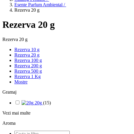
Esente Parfum Ambiental /
Rezerva 20 g
Rezerva 20 g
Rezerva 20 g
Rezerva 10 g
Rezerva 20 g
Rezerva 100 g
Rezerva 200 g
Rezerva 500 g
Rezerva 1 Kg
Mostre
Gramaj
20g
(15)
Vezi mai multe
Aroma