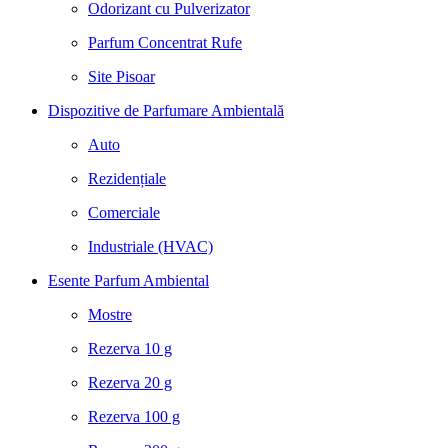
Odorizant cu Pulverizator
Parfum Concentrat Rufe
Site Pisoar
Dispozitive de Parfumare Ambientală
Auto
Rezidențiale
Comerciale
Industriale (HVAC)
Esente Parfum Ambiental
Mostre
Rezerva 10 g
Rezerva 20 g
Rezerva 100 g