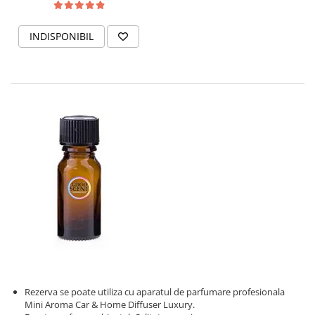
INDISPONIBIL
Rezerva se poate utiliza cu aparatul de parfumare profesionala
Mini Aroma Car & Home Diffuser Luxury.