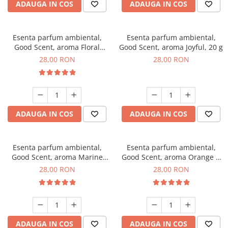
ADAUGA IN COS
ADAUGA IN COS
Esenta parfum ambiental,
Esenta parfum ambiental,
Good Scent, aroma Floral
Good Scent, aroma Joyful, 20 g
Bouquet, 20 g
28,00 RON
28,00 RON
ADAUGA IN COS
ADAUGA IN COS
Esenta parfum ambiental,
Esenta parfum ambiental,
Good Scent, aroma Marine
Good Scent, aroma Orange &
Breeze, 20 g
Fresh Cinnamon, 20 g
28,00 RON
28,00 RON
ADAUGA IN COS
ADAUGA IN COS