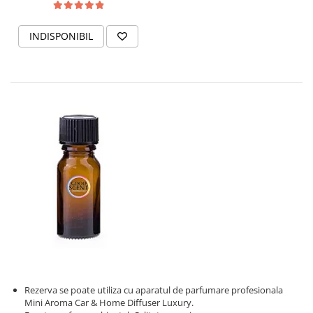
INDISPONIBIL
Rezerva se poate utiliza cu aparatul de parfumare profesionala
Mini Aroma Car & Home Diffuser Luxury.