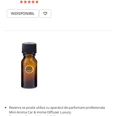
INDISPONIBIL
Rezerva se poate utiliza cu aparatul de parfumare profesionala
Mini Aroma Car & Home Diffuser Luxury.