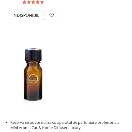
INDISPONIBIL
Rezerva se poate utiliza cu aparatul de parfumare profesionala
Mini Aroma Car & Home Diffuser Luxury.