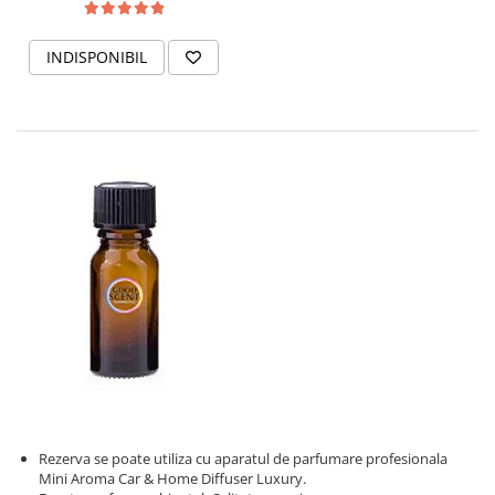
INDISPONIBIL
Rezerva se poate utiliza cu aparatul de parfumare profesionala
Mini Aroma Car & Home Diffuser Luxury.