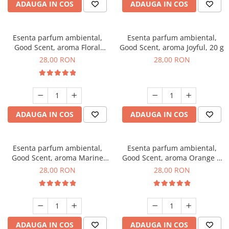
ADAUGA IN COS
ADAUGA IN COS
Esenta parfum ambiental,
Esenta parfum ambiental,
Good Scent, aroma Floral
Good Scent, aroma Joyful, 20 g
Bouquet, 20 g
28,00 RON
28,00 RON
ADAUGA IN COS
ADAUGA IN COS
Esenta parfum ambiental,
Esenta parfum ambiental,
Good Scent, aroma Marine
Good Scent, aroma Orange &
Breeze, 20 g
Fresh Cinnamon, 20 g
28,00 RON
28,00 RON
ADAUGA IN COS
ADAUGA IN COS