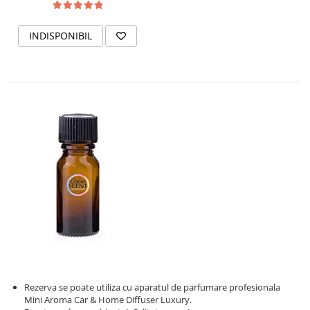
INDISPONIBIL
Rezerva se poate utiliza cu aparatul de parfumare profesionala
Mini Aroma Car & Home Diffuser Luxury.