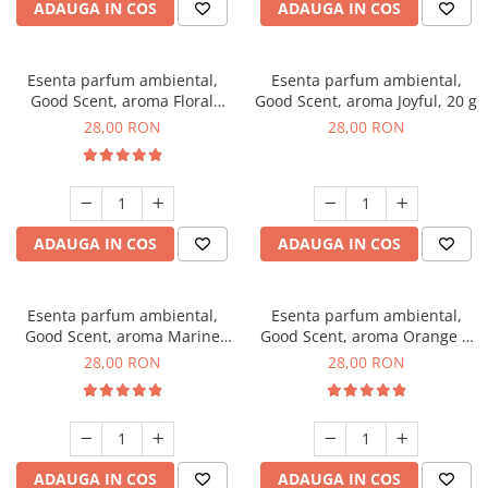
ADAUGA IN COS
ADAUGA IN COS
Esenta parfum ambiental,
Esenta parfum ambiental,
Good Scent, aroma Floral
Good Scent, aroma Joyful, 20 g
Bouquet, 20 g
28,00 RON
28,00 RON
ADAUGA IN COS
ADAUGA IN COS
Esenta parfum ambiental,
Esenta parfum ambiental,
Good Scent, aroma Marine
Good Scent, aroma Orange &
Breeze, 20 g
Fresh Cinnamon, 20 g
28,00 RON
28,00 RON
ADAUGA IN COS
ADAUGA IN COS