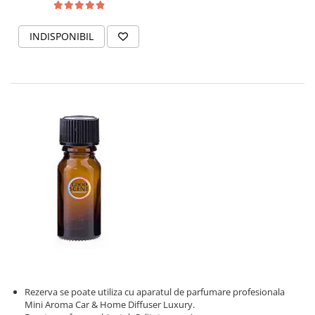
INDISPONIBIL
Rezerva se poate utiliza cu aparatul de parfumare profesionala
Mini Aroma Car & Home Diffuser Luxury.