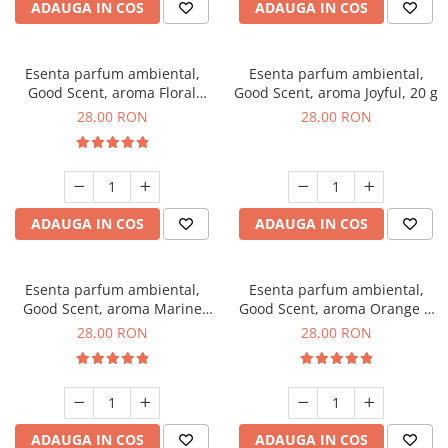
ADAUGA IN COS
ADAUGA IN COS
Esenta parfum ambiental,
Esenta parfum ambiental,
Good Scent, aroma Floral
Good Scent, aroma Joyful, 20 g
Bouquet, 20 g
28,00 RON
28,00 RON
ADAUGA IN COS
ADAUGA IN COS
Esenta parfum ambiental,
Esenta parfum ambiental,
Good Scent, aroma Marine
Good Scent, aroma Orange &
Breeze, 20 g
Fresh Cinnamon, 20 g
28,00 RON
28,00 RON
ADAUGA IN COS
ADAUGA IN COS