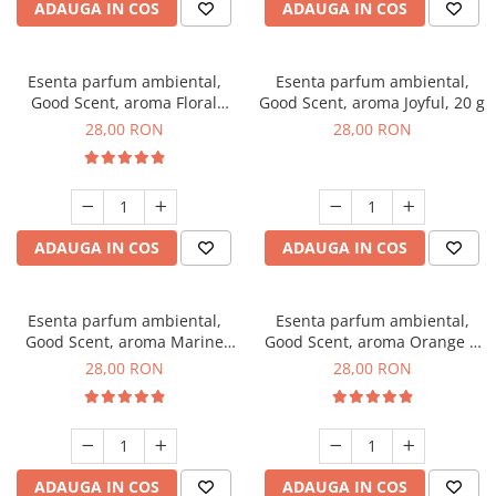
ADAUGA IN COS
ADAUGA IN COS
Esenta parfum ambiental,
Esenta parfum ambiental,
Good Scent, aroma Floral
Good Scent, aroma Joyful, 20 g
Bouquet, 20 g
28,00 RON
28,00 RON
ADAUGA IN COS
ADAUGA IN COS
Esenta parfum ambiental,
Esenta parfum ambiental,
Good Scent, aroma Marine
Good Scent, aroma Orange &
Breeze, 20 g
Fresh Cinnamon, 20 g
28,00 RON
28,00 RON
ADAUGA IN COS
ADAUGA IN COS