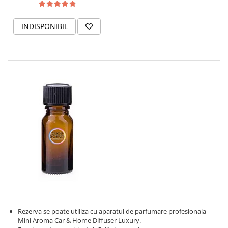
INDISPONIBIL
Rezerva se poate utiliza cu aparatul de parfumare profesionala
Mini Aroma Car & Home Diffuser Luxury.