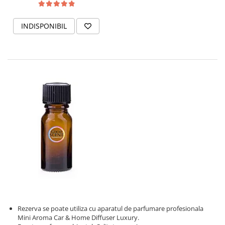
INDISPONIBIL
Rezerva se poate utiliza cu aparatul de parfumare profesionala
Mini Aroma Car & Home Diffuser Luxury.