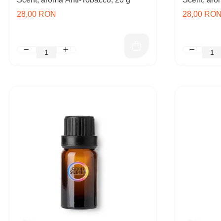
28,00 RON
28,00 RO