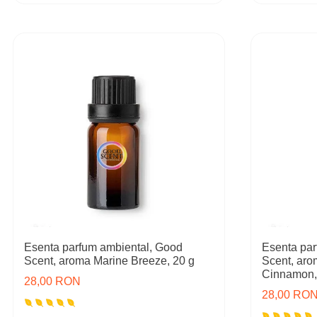
Esenta parfum ambiental, Good
Esenta par
Scent, aroma Marine Breeze, 20 g
Scent, ar
Cinnamon,
28,00 RON
28,00 RO