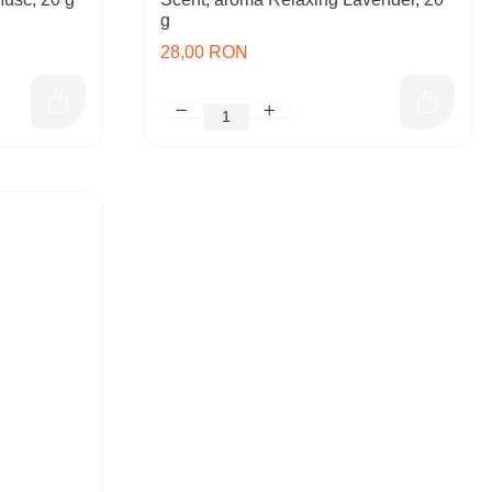
g
28,00 RON