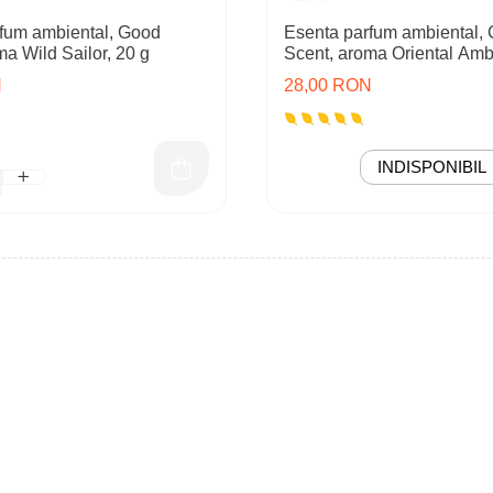
fum ambiental, Good
Esenta parfum ambiental,
ma Wild Sailor, 20 g
Scent, aroma Oriental Amb
N
28,00 RON
INDISPONIBIL