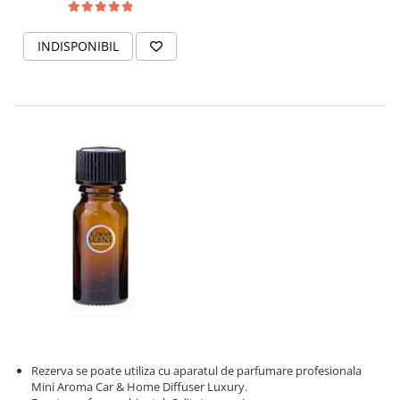
INDISPONIBIL
Rezerva se poate utiliza cu aparatul de parfumare profesionala
Mini Aroma Car & Home Diffuser Luxury.