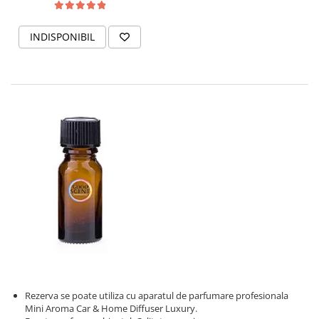
INDISPONIBIL
Rezerva se poate utiliza cu aparatul de parfumare profesionala
Mini Aroma Car & Home Diffuser Luxury.