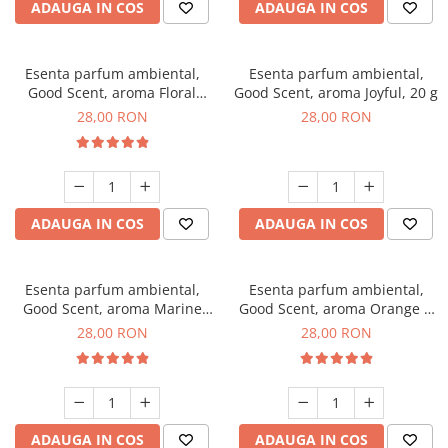
ADAUGA IN COS
ADAUGA IN COS
Esenta parfum ambiental,
Esenta parfum ambiental,
Good Scent, aroma Floral
Good Scent, aroma Joyful, 20 g
Bouquet, 20 g
28,00 RON
28,00 RON
ADAUGA IN COS
ADAUGA IN COS
Esenta parfum ambiental,
Esenta parfum ambiental,
Good Scent, aroma Marine
Good Scent, aroma Orange &
Breeze, 20 g
Fresh Cinnamon, 20 g
28,00 RON
28,00 RON
ADAUGA IN COS
ADAUGA IN COS