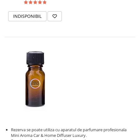
INDISPONIBIL
Rezerva se poate utiliza cu aparatul de parfumare profesionala
Mini Aroma Car & Home Diffuser Luxury.