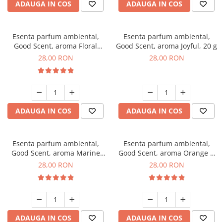
ADAUGA IN COS
ADAUGA IN COS
Esenta parfum ambiental,
Esenta parfum ambiental,
Good Scent, aroma Floral
Good Scent, aroma Joyful, 20 g
Bouquet, 20 g
28,00 RON
28,00 RON
ADAUGA IN COS
ADAUGA IN COS
Esenta parfum ambiental,
Esenta parfum ambiental,
Good Scent, aroma Marine
Good Scent, aroma Orange &
Breeze, 20 g
Fresh Cinnamon, 20 g
28,00 RON
28,00 RON
ADAUGA IN COS
ADAUGA IN COS