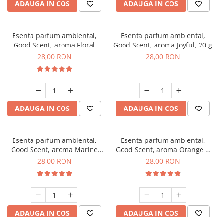
ADAUGA IN COS
ADAUGA IN COS
Esenta parfum ambiental,
Esenta parfum ambiental,
Good Scent, aroma Floral
Good Scent, aroma Joyful, 20 g
Bouquet, 20 g
28,00 RON
28,00 RON
ADAUGA IN COS
ADAUGA IN COS
Esenta parfum ambiental,
Esenta parfum ambiental,
Good Scent, aroma Marine
Good Scent, aroma Orange &
Breeze, 20 g
Fresh Cinnamon, 20 g
28,00 RON
28,00 RON
ADAUGA IN COS
ADAUGA IN COS