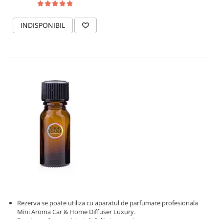
INDISPONIBIL
Rezerva se poate utiliza cu aparatul de parfumare profesionala
Mini Aroma Car & Home Diffuser Luxury.