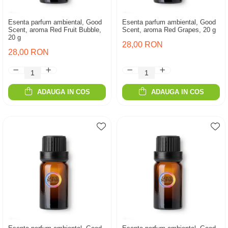
Esenta parfum ambiental, Good
Esenta parfum ambiental, Good
Scent, aroma Red Fruit Bubble,
Scent, aroma Red Grapes, 20 g
20 g
28,00 RON
28,00 RON
ADAUGA IN COS
ADAUGA IN COS