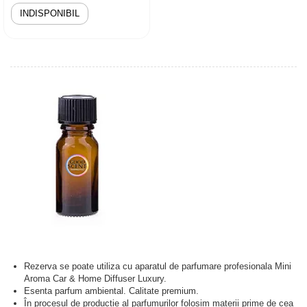
INDISPONIBIL
Rezerva se poate utiliza cu aparatul de parfumare profesionala Mini
Aroma Car & Home Diffuser Luxury.
Esenta parfum ambiental. Calitate premium.
În procesul de producție al parfumurilor folosim materii prime de cea