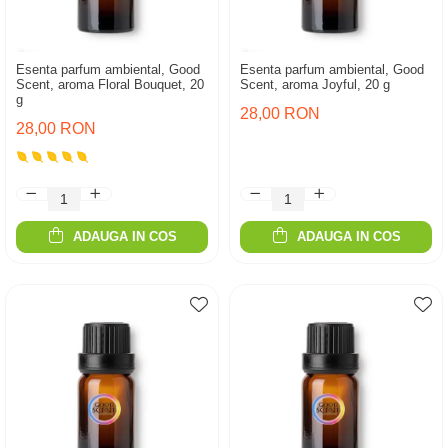
Esenta parfum ambiental, Good
Esenta parfum ambiental, Good
Scent, aroma Floral Bouquet, 20
Scent, aroma Joyful, 20 g
g
28,00 RON
28,00 RON
ADAUGA IN COS
ADAUGA IN COS