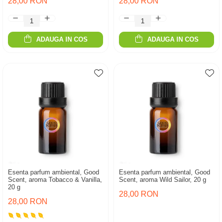
28,00 RON
28,00 RON
ADAUGA IN COS
ADAUGA IN COS
Esenta parfum ambiental, Good
Esenta parfum ambiental, Good
Scent, aroma Tobacco & Vanilla,
Scent, aroma Wild Sailor, 20 g
20 g
28,00 RON
28,00 RON