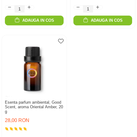
ADAUGA IN COS
ADAUGA IN COS
Esenta parfum ambiental, Good
Scent, aroma Oriental Amber, 20
g
28,00 RON