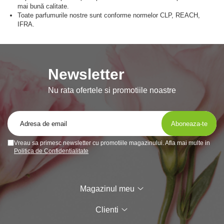
mai bună calitate.
Toate parfumurile nostre sunt conforme normelor CLP, REACH,
IFRA.
Newsletter
Nu rata ofertele si promotiile noastre
Vreau sa primesc newsletter cu promotiile magazinului. Afla mai multe in
Politica de Confidentialitate
Magazinul meu
Clienti