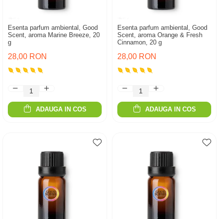
Esenta parfum ambiental, Good
Esenta parfum ambiental, Good
Scent, aroma Marine Breeze, 20
Scent, aroma Orange & Fresh
g
Cinnamon, 20 g
28,00 RON
28,00 RON
ADAUGA IN COS
ADAUGA IN COS