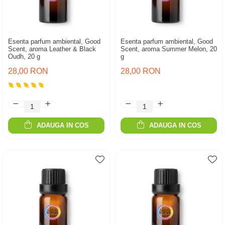
Esenta parfum ambiental, Good
Esenta parfum ambiental, Good
Scent, aroma Leather & Black
Scent, aroma Summer Melon, 20
Oudh, 20 g
g
28,00 RON
28,00 RON
ADAUGA IN COS
ADAUGA IN COS