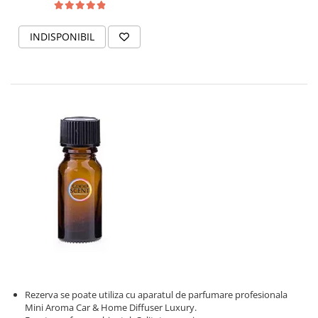
INDISPONIBIL
Rezerva se poate utiliza cu aparatul de parfumare profesionala
Mini Aroma Car & Home Diffuser Luxury.