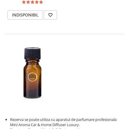
INDISPONIBIL
Rezerva se poate utiliza cu aparatul de parfumare profesionala
Mini Aroma Car & Home Diffuser Luxury.