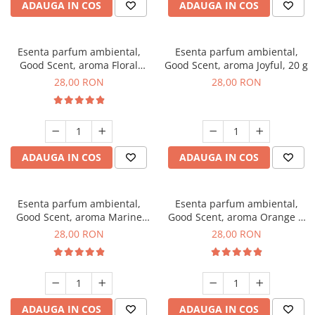
ADAUGA IN COS
ADAUGA IN COS
Esenta parfum ambiental,
Esenta parfum ambiental,
Good Scent, aroma Floral
Good Scent, aroma Joyful, 20 g
Bouquet, 20 g
28,00 RON
28,00 RON
ADAUGA IN COS
ADAUGA IN COS
Esenta parfum ambiental,
Esenta parfum ambiental,
Good Scent, aroma Marine
Good Scent, aroma Orange &
Breeze, 20 g
Fresh Cinnamon, 20 g
28,00 RON
28,00 RON
ADAUGA IN COS
ADAUGA IN COS