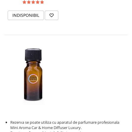
INDISPONIBIL
Rezerva se poate utiliza cu aparatul de parfumare profesionala
Mini Aroma Car & Home Diffuser Luxury.