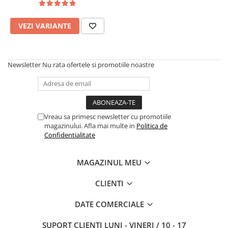
VEZI VARIANTE
Newsletter
Nu rata ofertele si promotiile noastre
Vreau sa primesc newsletter cu promotiile
magazinului. Afla mai multe in
Politica de
Confidentialitate
MAGAZINUL MEU
CLIENTI
DATE COMERCIALE
SUPORT CLIENTI
LUNI - VINERI / 10 - 17