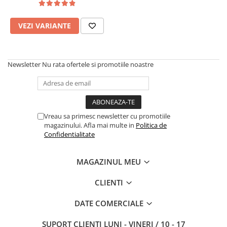
VEZI VARIANTE
Newsletter
Nu rata ofertele si promotiile noastre
Vreau sa primesc newsletter cu promotiile
magazinului. Afla mai multe in
Politica de
Confidentialitate
MAGAZINUL MEU
CLIENTI
DATE COMERCIALE
SUPORT CLIENTI
LUNI - VINERI / 10 - 17