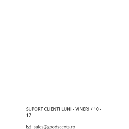
SUPORT CLIENTI
LUNI - VINERI / 10 -
17
sales@goodscents.ro