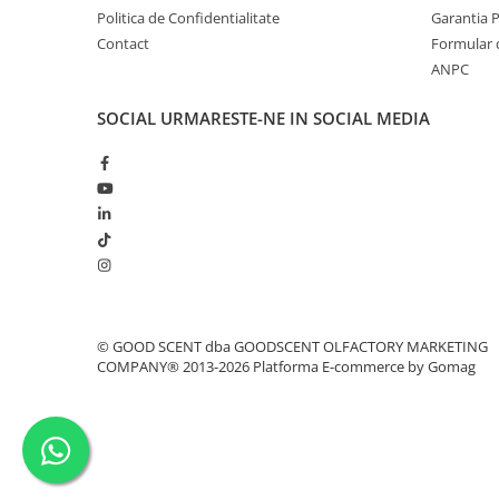
Politica de Confidentialitate
Garantia 
Contact
Formular 
ANPC
SOCIAL
URMARESTE-NE IN SOCIAL MEDIA
© GOOD SCENT dba GOODSCENT OLFACTORY MARKETING
COMPANY® 2013-2026
Platforma E-commerce by Gomag