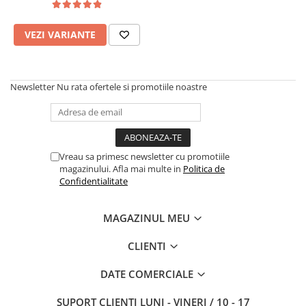
VEZI VARIANTE
Newsletter
Nu rata ofertele si promotiile noastre
Vreau sa primesc newsletter cu promotiile
magazinului. Afla mai multe in
Politica de
Confidentialitate
MAGAZINUL MEU
CLIENTI
DATE COMERCIALE
SUPORT CLIENTI
LUNI - VINERI / 10 - 17